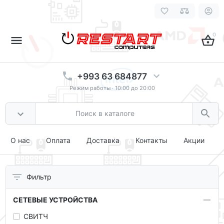
0
+993 63 684877
Режим работы · 10:00 до 20:00
О нас
Оплата
Доставка
Контакты
Акции
Фильтр
СЕТЕВЫЕ УСТРОЙСТВА
СВИТЧ