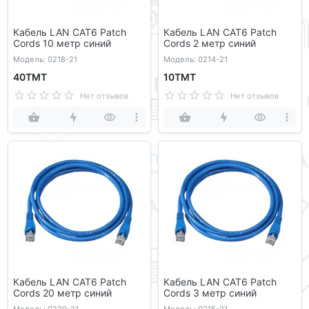
Кабель LAN CAT6 Patch
Кабель LAN CAT6 Patch
Cords 10 метр синий
Cords 2 метр синий
Модель: 0218-21
Модель: 0214-21
40ТМТ
10ТМТ
Нет отзывов
Нет отзывов
Кабель LAN CAT6 Patch
Кабель LAN CAT6 Patch
Cords 20 метр синий
Cords 3 метр синий