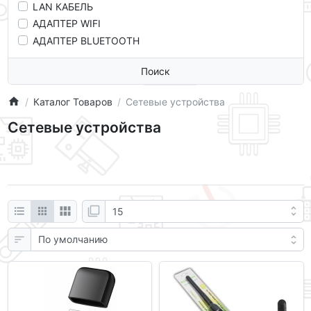
LAN КАБЕЛЬ
АДАПТЕР WIFI
АДАПТЕР BLUETOOTH
Поиск
Каталог Товаров
Сетевые устройства
Сетевые устройства