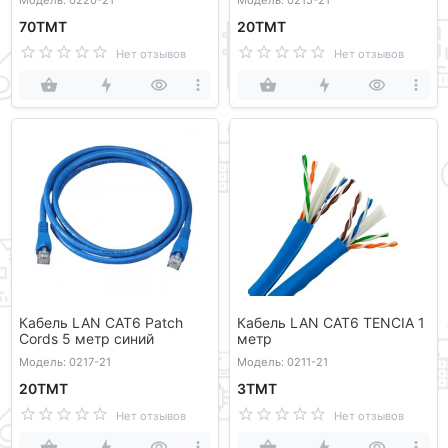
Модель: 0220-21
Модель: 0215-21
70ТМТ
20ТМТ
Нет отзывов
Нет отзывов
Кабель LAN CAT6 Patch
Кабель LAN CAT6 TENCIA 1
Cords 5 метр синий
метр
Модель: 0217-21
Модель: 0211-21
20ТМТ
3ТМТ
Нет отзывов
Нет отзывов