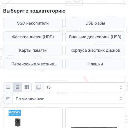
Выберите подкатегорию
SSD накопители
USB-хабы
Жёсткие диски (HDD)
Внешние дисководы (USB)
Карты памяти
Корпуса жёстких дисков
Переносные жесткие
Флешки
диски (USB)