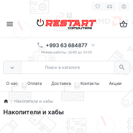
0
+993 63 684877
Режим работы · 10:00 до 20:00
О нас
Оплата
Доставка
Контакты
Акции
Накопители и хабы
Накопители и хабы