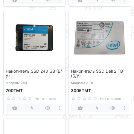
Накопитель SSD 240 GB (Б/
Накопитель SSD Dell 2 TB
У)
(Б/У)
Модель: 240
Модель: 2 TB
700ТМТ
3005ТМТ
Нет отзывов
Нет отзывов