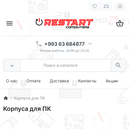
0
+993 63 684877
Режим работы · 10:00 до 20:00
О нас
Оплата
Доставка
Контакты
Акции
Корпуса для ПК
Корпуса для ПК