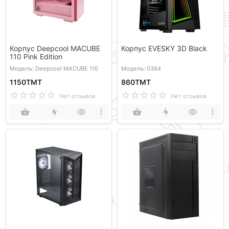
Корпус Deepcool MACUBE
Корпус EVESKY 3D Black
110 Pink Edition
Модель: Deepcool MACUBE 110
Модель: 0364
1150ТМТ
860ТМТ
Нет отзывов
Нет отзывов