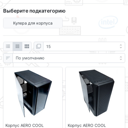
Выберите подкатегорию
Кулера для корпуса
Корпус AERO COOL
Корпус AERO COOL