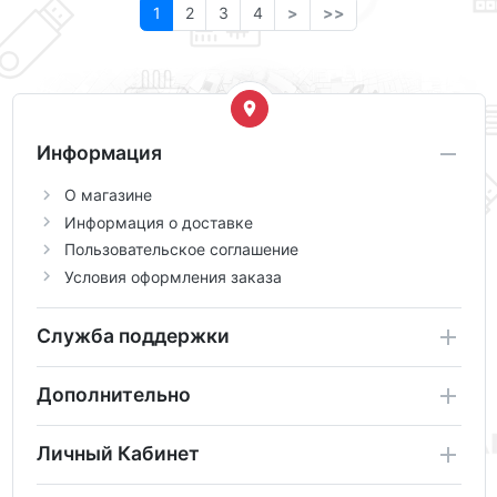
1
2
3
4
>
>>
Информация
О магазине
Информация о доставке
Пользовательское соглашение
Условия оформления заказа
Служба поддержки
Дополнительно
Личный Кабинет