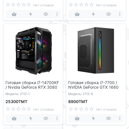
Нет отзывов
Нет отзывов
Готовая сборка i7-14700KF
Готовая сборка i7-7700 /
/ Nvidia GeForce RTX 3080
NVIDIA GeForce GTX 1660
Модель: 2112-1
Модель: 2112-6
25300ТМТ
8900ТМТ
Нет отзывов
Нет отзывов