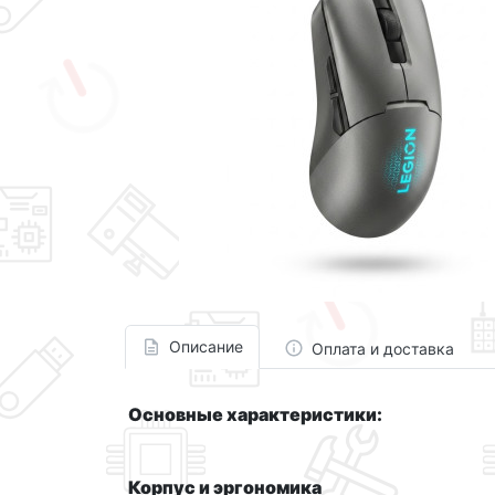
Описание
Оплата и доставка
Основные характеристики:
Корпус и эргономика