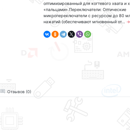
оптимизированный для когтевого хвата и 
«пальцами».Переключатели: Оптические
микропереключатели с ресурсом до 80 м
нажатий (обеспечивают мгновенный от...
→
Отзывов (0)