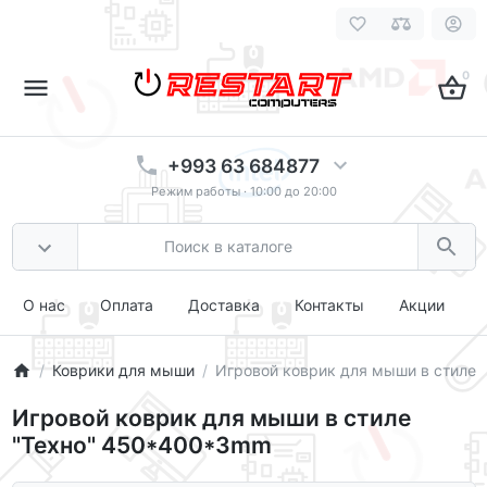
0
+993 63 684877
Режим работы · 10:00 до 20:00
О нас
Оплата
Доставка
Контакты
Акции
Коврики для мыши
Игровой коврик для мыши в стиле
Игровой коврик для мыши в стиле
"Техно" 450*400*3mm