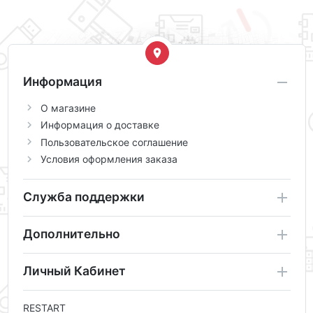
Информация
О магазине
Информация о доставке
Пользовательское соглашение
Условия оформления заказа
Служба поддержки
Дополнительно
Личный Кабинет
RESTART