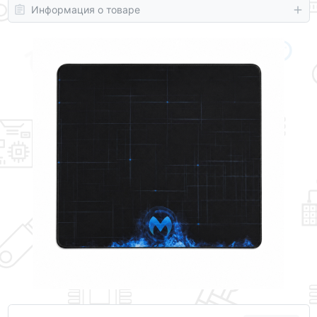
Информация о товаре