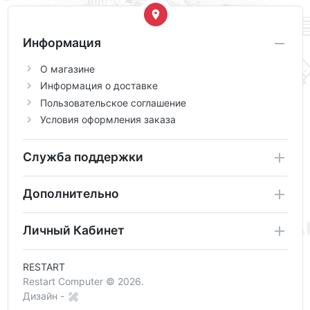
Информация
О магазине
Информация о доставке
Пользовательское соглашение
Условия оформления заказа
Служба поддержки
Дополнительно
Личный Кабинет
RESTART
Restart Computer © 2026.
Дизайн -