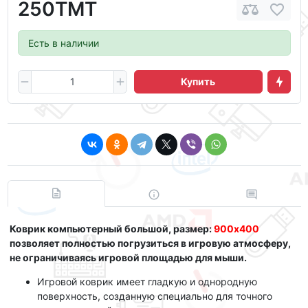
250ТМТ
Есть в наличии
Купить
Коврик компьютерный большой, размер:
900x400
позволяет полностью погрузиться в игровую атмосферу,
не ограничиваясь игровой площадью для мыши.
Игровой коврик имеет гладкую и однородную
поверхность, созданную специально для точного