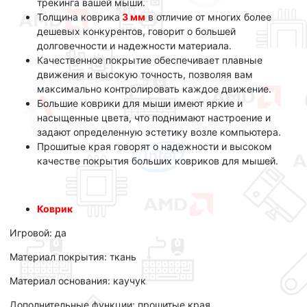
трекинга вашей мыши.
Толщина коврика
3 мм
в отличие от многих более
дешевых конкурентов, говорит о большей
долговечности и надежности материала.
Качественное покрытие обеспечивает плавные
движения и высокую точность, позволяя вам
максимально контролировать каждое движение.
Большие коврики для мыши имеют яркие и
насыщенные цвета, что поднимают настроение и
задают определенную эстетику возле компьютера.
Прошитые края говорят о надежности и высоком
качестве покрытия больших ковриков для мышей.
Коврик
Игровой: да
Материал покрытия: ткань
Материал основания: каучук
Дополнительные функции: прошитые края