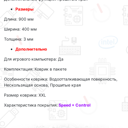
Размеры
Длина: 900 мм
Ширина: 400 мм
Толщина: 3 мм
Дополнительно
Для игрового компьютера: Да
Комплектация: Коврик в пакете
Особенности коврика: Водоотталкивающая поверхность,
Нескользящая основа, Прошитые края
Размер коврика: XXL
Характеристика покрытия:
Speed + Control