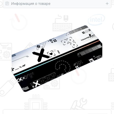
Информация о товаре