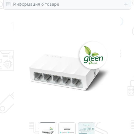
Информация о товаре