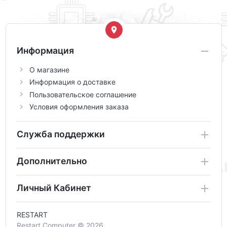
Информация
О магазине
Информация о доставке
Пользовательское соглашение
Условия оформления заказа
Служба поддержки
Дополнительно
Личный Кабинет
RESTART
Restart Computer © 2026.