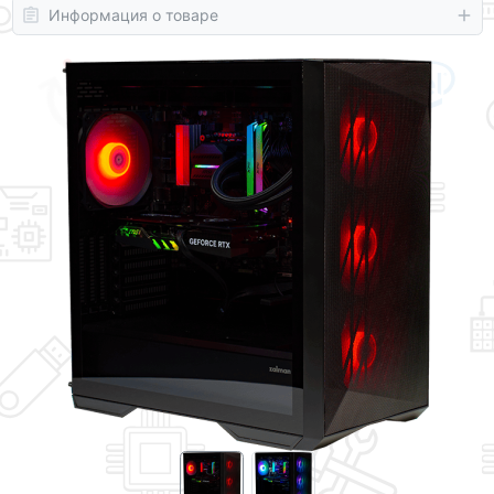
Информация о товаре