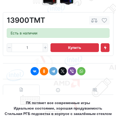
13900ТМТ
Есть в наличии
Купить
ПК потянет все современные игры
Идеальное состояние, хорошая продуваемость
Стильная РГБ подсветка в корпусе с закалённым стеклом