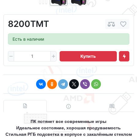
8200ТМТ
Есть в наличии
Купить
ПК потянет все современные игры
Идеальное состояние, хорошая продуваемость
Стильная РГБ подсветка в корпусе с закалённым стеклом