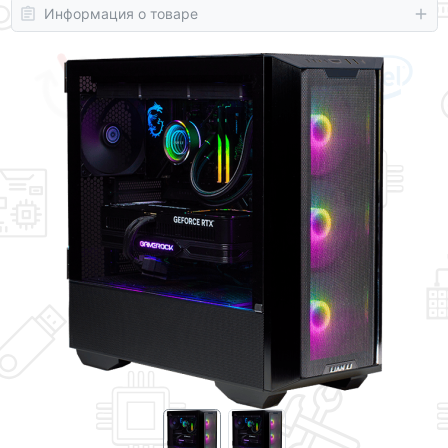
Информация о товаре