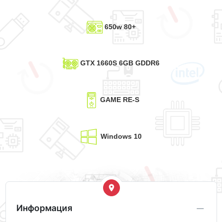
650w 80+
GTX 1660S 6GB GDDR6
GAME RE-S
Windows 10
Информация