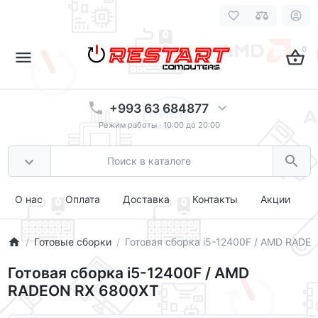
0
+993 63 684877
Режим работы · 10:00 до 20:00
О нас
Оплата
Доставка
Контакты
Акции
Готовые сборки
Готовая сборка i5-12400F / AMD RADE
Готовая сборка i5-12400F / AMD
RADEON RX 6800XT