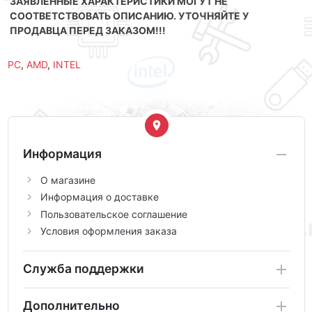
ЗАЯВЛЕННЫЕ ХАРАКТЕРИСТИКИ МОГУТ НЕ
СООТВЕТСТВОВАТЬ ОПИСАНИЮ. УТОЧНЯЙТЕ У
ПРОДАВЦА ПЕРЕД ЗАКАЗОМ!!!
PC
,
AMD
,
INTEL
Информация
О магазине
Информация о доставке
Пользовательское соглашение
Условия оформления заказа
Служба поддержки
Дополнительно