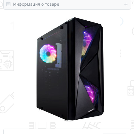
Информация о товаре