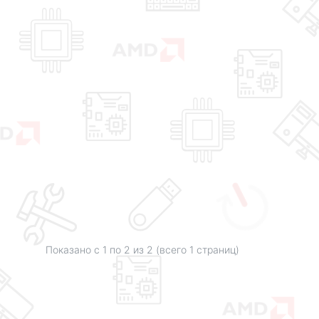
Показано с 1 по
2
из 2 (всего 1 страниц)