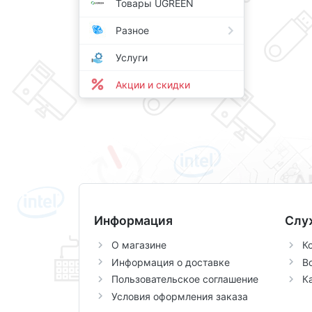
Товары UGREEN
Разное
Услуги
Акции и скидки
Информация
Слу
О магазине
К
Информация о доставке
В
Пользовательское соглашение
К
Условия оформления заказа