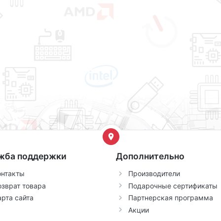
жба поддержки
Дополнительно
онтакты
Производители
озврат товара
Подарочные сертификаты
арта сайта
Партнерская программа
Акции