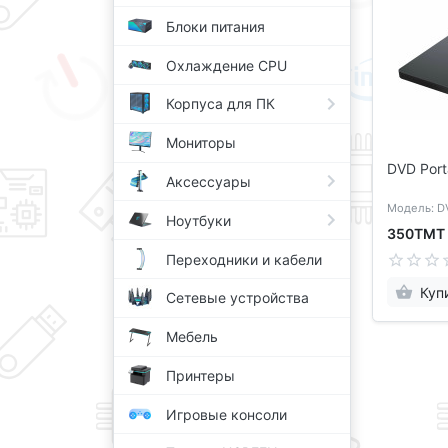
Блоки питания
Охлаждение CPU
Корпуса для ПК
Мониторы
DVD Port
Аксессуары
Модель: D
Ноутбуки
350ТМТ
Переходники и кабели
Куп
Сетевые устройства
Мебель
Принтеры
Игровые консоли