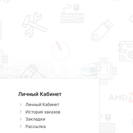
Личный Кабинет
Личный Кабинет
История заказов
Закладки
Рассылка