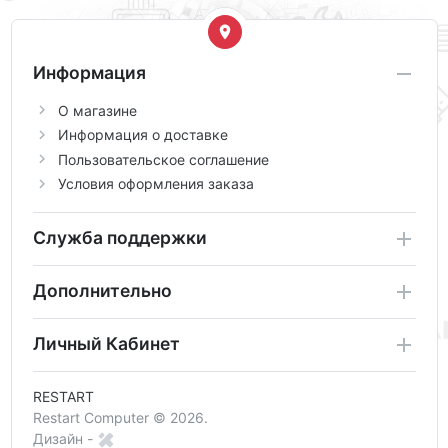
Информация
О магазине
Информация о доставке
Пользовательское соглашение
Условия оформления заказа
Служба поддержки
Дополнительно
Личный Кабинет
RESTART
Restart Computer © 2026.
Дизайн -