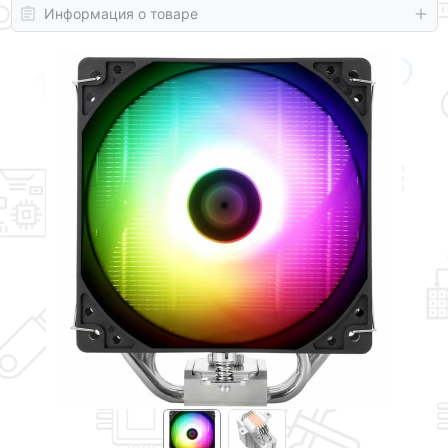
Информация о товаре