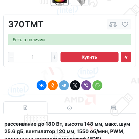
370ТМТ
Есть в наличии
Купить
рассеивание до 180 Вт, высота 148 мм, макс. шум
25.6 дБ, вентилятор 120 мм, 1550 об/мин, PWM,
подшипник гидродинамический (FDB)