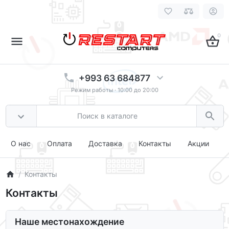
0
+993 63 684877
Режим работы · 10:00 до 20:00
О нас
Оплата
Доставка
Контакты
Акции
Контакты
Контакты
Наше местонахождение