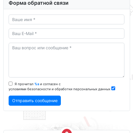
Форма обратной связи
Я прочитал
%s
и согласен с
условиями безопасности и обработки персональных данных