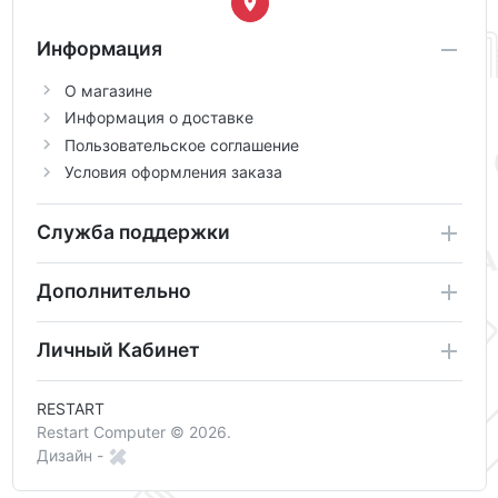
Информация
О магазине
Информация о доставке
Пользовательское соглашение
Условия оформления заказа
Служба поддержки
Дополнительно
Личный Кабинет
RESTART
Restart Computer © 2026.
Дизайн -