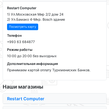
Restart Computer
1) Ул.Московская Мир 2/2 дом 24
2) Ул.Бамако 4-Мкр. Bosch здание
Посмотреть карту
Телефон
+993 63 684877
Режим работы
10:00 до 20:00 без выходных
Дополнительная информация
Принимаем картой оплату Туркмениских Банков.
Наши магазины
Restart Computer